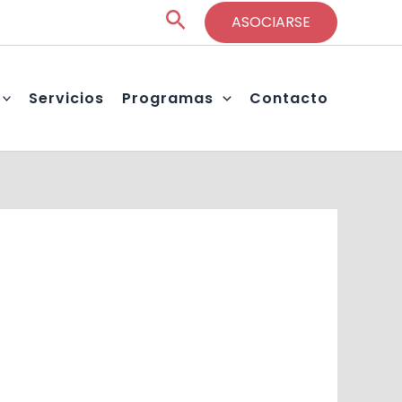
Buscar
ASOCIARSE
Servicios
Programas
Contacto