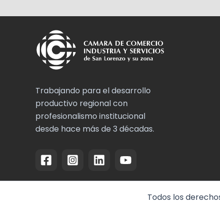
Trabajando para el desarrollo
productivo regional con
profesionalismo institucional
desde hace más de 3 décadas.
Todos los derechos