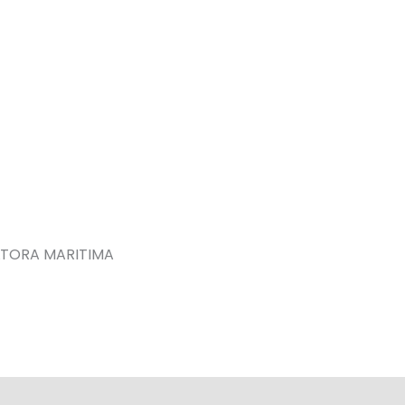
TORA MARITIMA