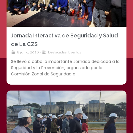
Jornada Interactiva de Seguridad y Salud
de La CZS
•
8 junio, 2026
Destacadas
,
Eventos
Se llevó a cabo la importante Jornada dedicada a la
Seguridad y la Prevención, organizada por la
Comisión Zonal de Seguridad e …