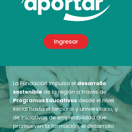
Ingresar
La Fundación impulsa el
desarrollo
sostenible
de la región a través de
Programas Educativos
desde el nivel
inicial hasta el terciario y universitario, y
de iniciativas de empleabilidad que
promueven la formación, el desarrollo