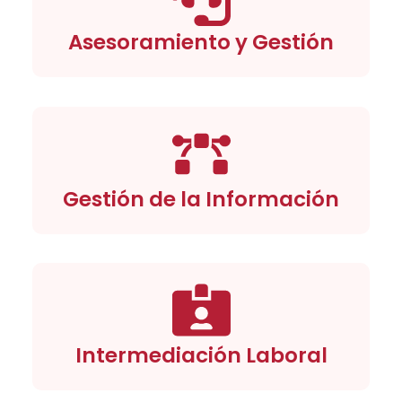
Asesoramiento y Gestión
Gestión de la Información
Intermediación Laboral