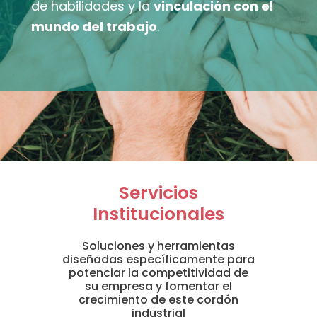
de habilidades y la
vinculación con el
mundo del trabajo
.
Servicios
Institucionales
Soluciones y herramientas
diseñadas específicamente para
potenciar la competitividad de
su empresa y fomentar el
crecimiento de este cordón
industrial