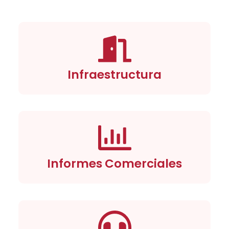
Infraestructura
Informes Comerciales