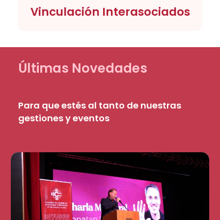
Vinculación Interasociados
Últimas Novedades
Para que estés al tanto de nuestras
gestiones y eventos