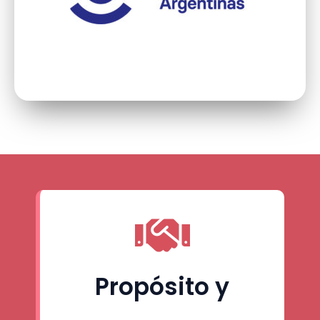
Propósito y