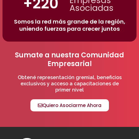
+
220
Empresas
Asociadas
Somos la red más grande de la región,
uniendo fuerzas para crecer juntos
Sumate a nuestra Comunidad
Empresarial
Obtené representación gremial, beneficios
exclusivos y acceso a capacitaciones de
primer nivel
Quiero Asociarme Ahora