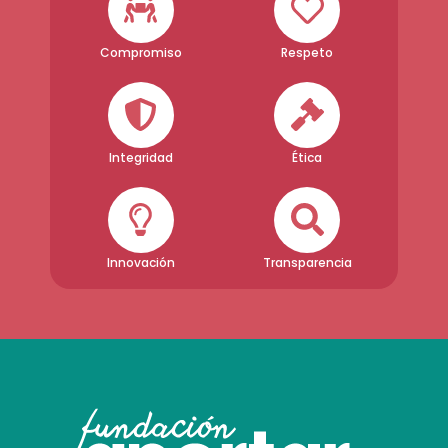
Compromiso
Respeto
Integridad
Ética
Innovación
Transparencia