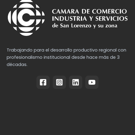
Trabajando para el desarrollo productivo regional con
profesionalismo institucional desde hace más de 3
décadas.