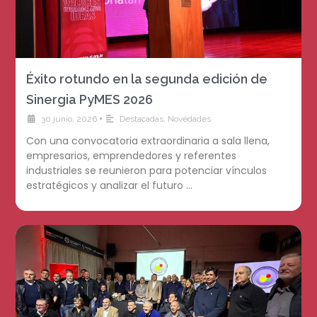
Éxito rotundo en la segunda edición de
Sinergia PyMES 2026
•
30 junio, 2026
Destacadas
,
Novedades
Con una convocatoria extraordinaria a sala llena,
empresarios, emprendedores y referentes
industriales se reunieron para potenciar vínculos
estratégicos y analizar el futuro …