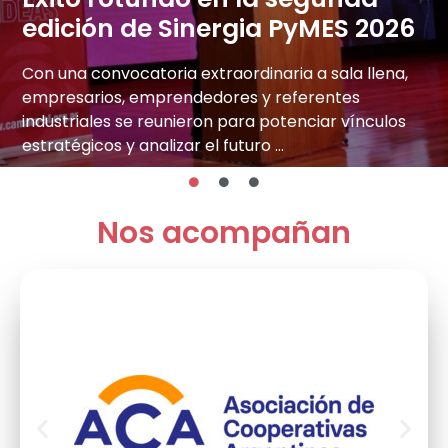
edición de Sinergia PyMES 2026
Con una convocatoria extraordinaria a sala llena,
empresarios, emprendedores y referentes
industriales se reunieron para potenciar vínculos
estratégicos y analizar el futuro …
Nos acompañan