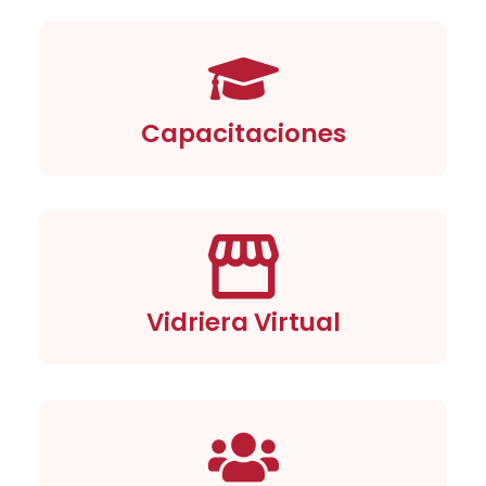
Capacitaciones
Vidriera Virtual