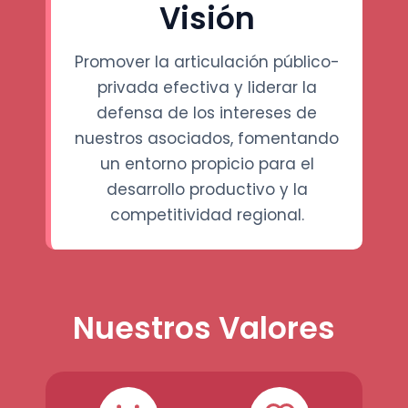
Visión
Promover la articulación público-
privada efectiva y liderar la
defensa de los intereses de
nuestros asociados, fomentando
un entorno propicio para el
desarrollo productivo y la
competitividad regional.
Nuestros Valores