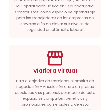
puntuales de capacitación. Aquí, se destaca
la Capacitación Básica en Seguridad para
Contratistas, como espacio de aprendizaje
para los trabajadores de las empresas de
servicios a fin de elevar sus niveles de
seguridad en el ámbito laboral.
Vidriera Virtual
Bajo el objetivo de fortalecer el ámbito de
negociación y vinculación entre empresas
asociadas y su personal, por medio de este
espacio se comparten beneficios y
promociones comerciales y, de esta