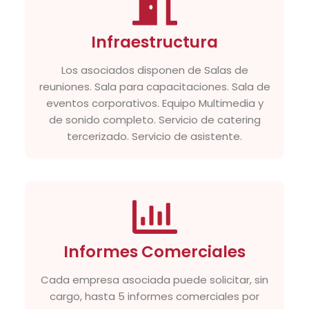
Infraestructura
Los asociados disponen de Salas de
reuniones. Sala para capacitaciones. Sala de
eventos corporativos. Equipo Multimedia y
de sonido completo. Servicio de catering
tercerizado. Servicio de asistente.
Informes Comerciales
Cada empresa asociada puede solicitar, sin
cargo, hasta 5 informes comerciales por