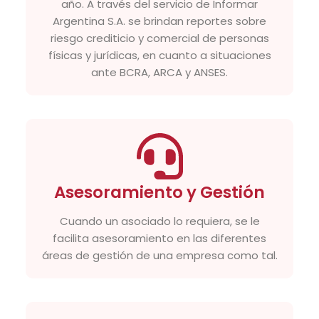
año. A través del servicio de Informar
Argentina S.A. se brindan reportes sobre
riesgo crediticio y comercial de personas
físicas y jurídicas, en cuanto a situaciones
ante BCRA, ARCA y ANSES.
Asesoramiento y Gestión
Cuando un asociado lo requiera, se le
facilita asesoramiento en las diferentes
áreas de gestión de una empresa como tal.