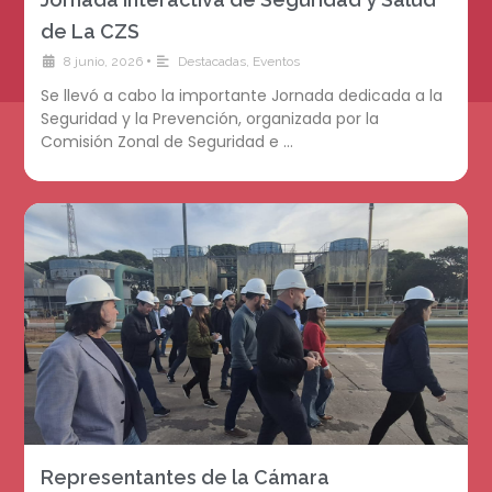
de La CZS
•
8 junio, 2026
Destacadas
,
Eventos
Se llevó a cabo la importante Jornada dedicada a la
Seguridad y la Prevención, organizada por la
Comisión Zonal de Seguridad e …
Representantes de la Cámara