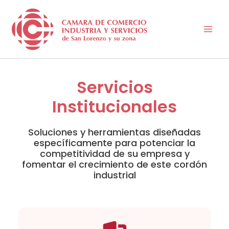
Ir
al
contenido
Servicios
Institucionales
Soluciones y herramientas diseñadas
específicamente para potenciar la
competitividad de su empresa y
fomentar el crecimiento de este cordón
industrial