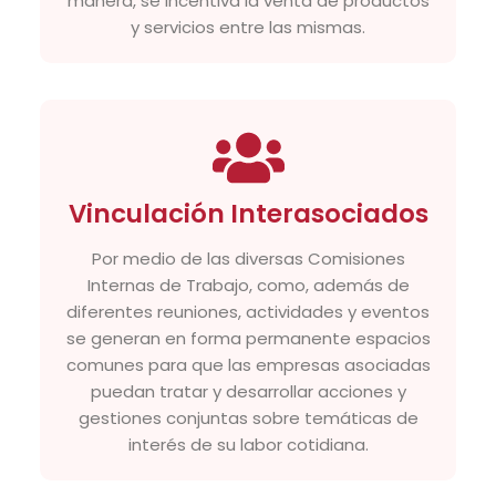
manera, se incentiva la venta de productos
y servicios entre las mismas.
Vinculación Interasociados
Por medio de las diversas Comisiones
Internas de Trabajo, como, además de
diferentes reuniones, actividades y eventos
se generan en forma permanente espacios
comunes para que las empresas asociadas
puedan tratar y desarrollar acciones y
gestiones conjuntas sobre temáticas de
interés de su labor cotidiana.