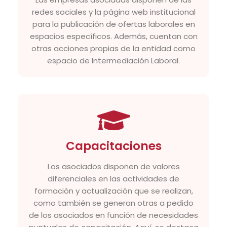
redes sociales y la página web institucional
para la publicación de ofertas laborales en
espacios específicos. Además, cuentan con
otras acciones propias de la entidad como
espacio de Intermediación Laboral.
Capacitaciones
Los asociados disponen de valores
diferenciales en las actividades de
formación y actualización que se realizan,
como también se generan otras a pedido
de los asociados en función de necesidades