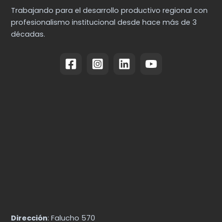
Trabajando para el desarrollo productivo regional con
profesionalismo institucional desde hace más de 3
décadas.
Dirección
: Falucho 570