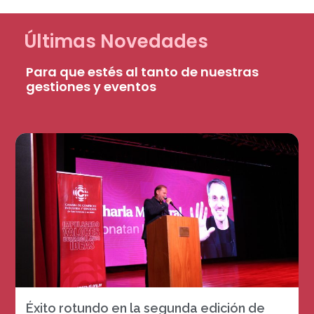
Últimas Novedades
Para que estés al tanto de nuestras
gestiones y eventos
Éxito rotundo en la segunda edición de