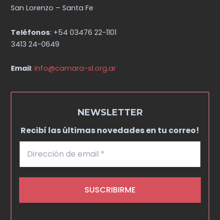
San Lorenzo – Santa Fe
Teléfonos
: +54 03476 22-1101
3413 24-0649
Email
:
info@camara-sl.org.ar
NEWSLETTER
Recibí las últimas novedades en tu correo!