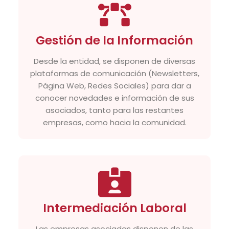
Gestión de la Información
Desde la entidad, se disponen de diversas
plataformas de comunicación (Newsletters,
Página Web, Redes Sociales) para dar a
conocer novedades e información de sus
asociados, tanto para las restantes
empresas, como hacia la comunidad.
Intermediación Laboral
Las empresas asociadas disponen de las