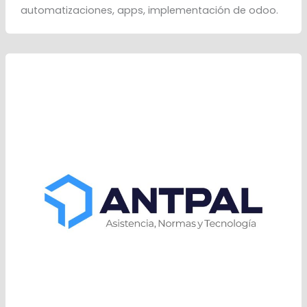
automatizaciones, apps, implementación de odoo.