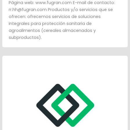
Página web: www.fugran.com E-mail de contacto:
rr.hh@fugran.com Productos y/o servicios que se
ofrecen: ofrecemos servicios de soluciones
integrales para protección sanitaria de
agroalimentos (cereales almacenados y
subproductos).