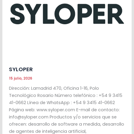
SYLOPER
15 julio, 2026
Dirección: Lamadrid 470, Oficina 1-16, Polo
Tecnológico Rosario Número telefónico : +54 9 3415
41-0662 Línea de WhatsApp : +54 9 3415 41-0662
Página web: www.syloper.com E-mail de contacto:
info@syloper.com Productos y/o servicios que se
ofrecen: desarrollo de software a medida, desarrollo
de agentes de inteligencia artificial,