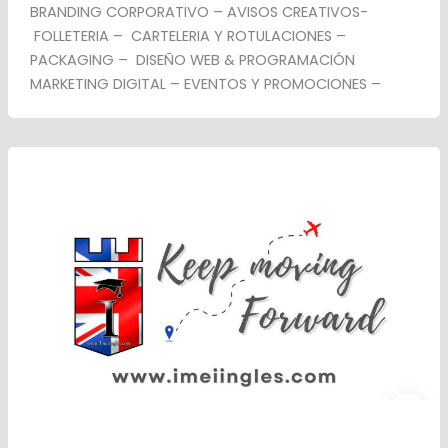
BRANDING CORPORATIVO – AVISOS CREATIVOS-
FOLLETERIA – CARTELERIA Y ROTULACIONES –
PACKAGING – DISEÑO WEB & PROGRAMACIÓN
MARKETING DIGITAL – EVENTOS Y PROMOCIONES –