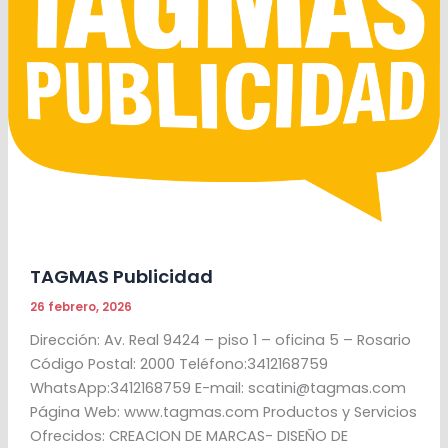
TAGMAS Publicidad
26 febrero, 2026
Dirección: Av. Real 9424 – piso 1 – oficina 5 – Rosario
Código Postal: 2000 Teléfono:3412168759
WhatsApp:3412168759 E-mail: scatini@tagmas.com
Página Web: www.tagmas.com Productos y Servicios
Ofrecidos: CREACION DE MARCAS- DISEÑO DE