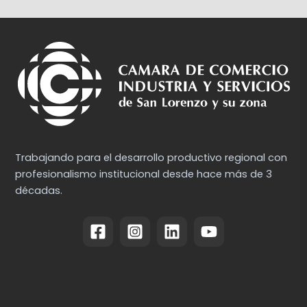
Trabajando para el desarrollo productivo regional con
profesionalismo institucional desde hace más de 3
décadas.