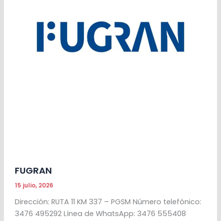
FUGRAN
15 julio, 2026
Dirección: RUTA 11 KM 337 – PGSM Número telefónico:
3476 495292 Línea de WhatsApp: 3476 555408