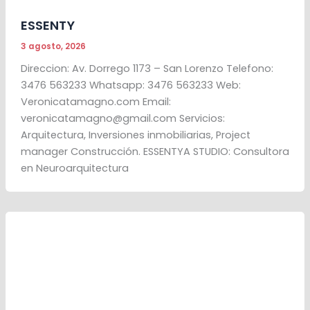
ESSENTY
3 agosto, 2026
Direccion: Av. Dorrego 1173 – San Lorenzo Telefono:
3476 563233 Whatsapp: 3476 563233 Web:
Veronicatamagno.com Email:
veronicatamagno@gmail.com Servicios:
Arquitectura, Inversiones inmobiliarias, Project
manager Construcción. ESSENTYA STUDIO: Consultora
en Neuroarquitectura