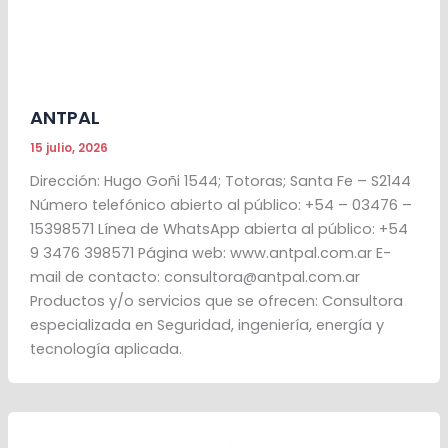
ANTPAL
15 julio, 2026
Dirección: Hugo Goñi 1544; Totoras; Santa Fe – S2144
Número telefónico abierto al público: +54 – 03476 –
15398571 Línea de WhatsApp abierta al público: +54
9 3476 398571 Página web: www.antpal.com.ar E-
mail de contacto: consultora@antpal.com.ar
Productos y/o servicios que se ofrecen: Consultora
especializada en Seguridad, ingeniería, energía y
tecnología aplicada.