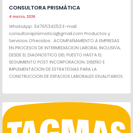
CONSULTORA PRISMÁTICA
4 marzo, 2026
WhatsApp: 3476534253 E-mail:
consultoraprismatica@gmail.com Productos y
Servicios Ofrecidos: ACOMPAÑAMIENTO A EMPRESAS
EN PROCESOS DE INTERMEDIACION LABORAL INCLUSIVA,
DESDE EL DIAGNOSTICO DEL PUESTO HASTA EL
SEGUIMIENTO POST INCORPORACION. DISEÑO E
IMPLEMENTACION DE ESTRATEGIAS PARA LA
CONSTRUCCION DE ESPACIOS LABORALES IGUALITARIOS.