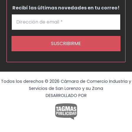
Recibí las últimas novedades en tu correo!
Todos los derechos © 2026 Cámara de Comercio Industria y
Servicios de San Lorenzo y su Zona
DESARROLLADO POR