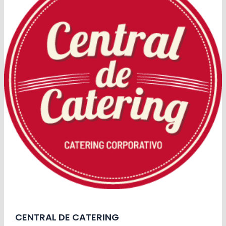
CENTRAL DE CATERING