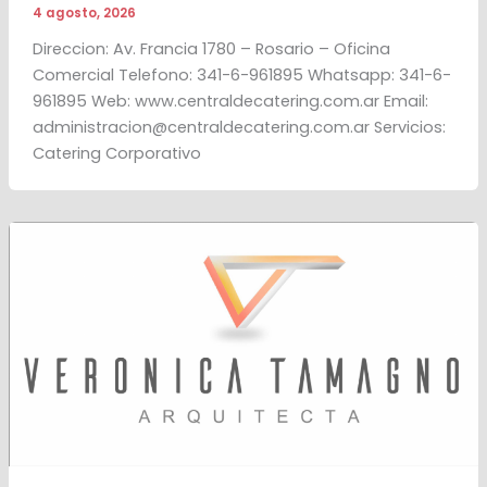
4 agosto, 2026
Direccion: Av. Francia 1780 – Rosario – Oficina
Comercial Telefono: 341-6-961895 Whatsapp: 341-6-
961895 Web: www.centraldecatering.com.ar Email:
administracion@centraldecatering.com.ar Servicios:
Catering Corporativo