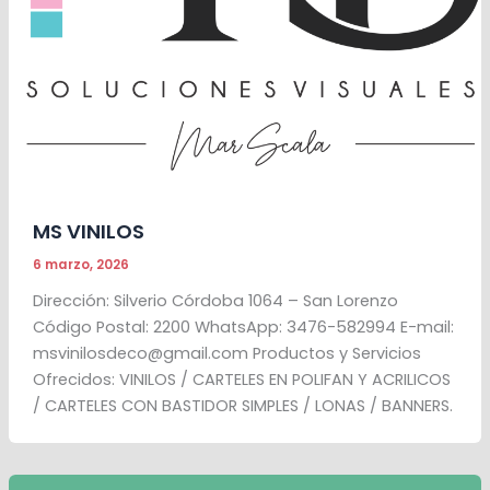
MS VINILOS
6 marzo, 2026
Dirección: Silverio Córdoba 1064 – San Lorenzo
Código Postal: 2200 WhatsApp: 3476-582994 E-mail:
msvinilosdeco@gmail.com Productos y Servicios
Ofrecidos: VINILOS / CARTELES EN POLIFAN Y ACRILICOS
/ CARTELES CON BASTIDOR SIMPLES / LONAS / BANNERS.