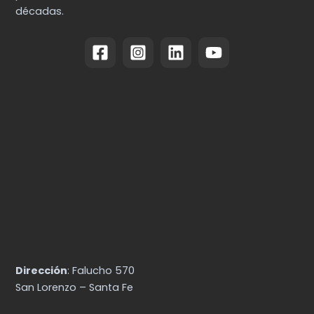
décadas.
Dirección
: Falucho 570
San Lorenzo – Santa Fe