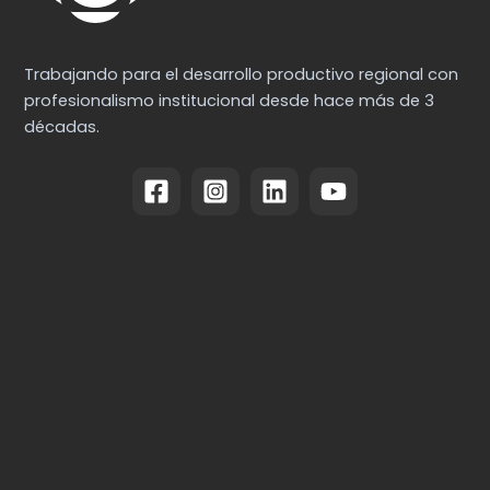
Trabajando para el desarrollo productivo regional con
profesionalismo institucional desde hace más de 3
décadas.