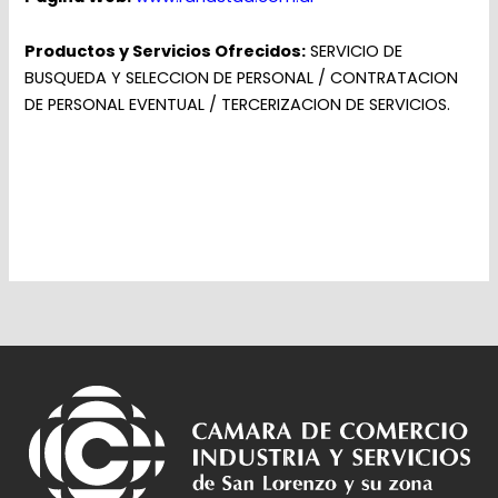
Productos y Servicios Ofrecidos:
SERVICIO DE
BUSQUEDA Y SELECCION DE PERSONAL / CONTRATACION
DE PERSONAL EVENTUAL / TERCERIZACION DE SERVICIOS.