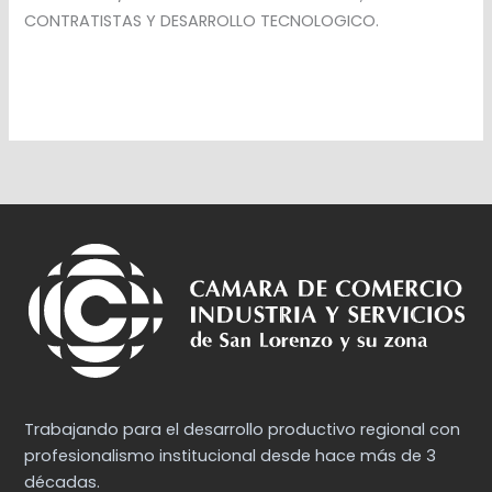
CONTRATISTAS Y DESARROLLO TECNOLOGICO.
Trabajando para el desarrollo productivo regional con
profesionalismo institucional desde hace más de 3
décadas.