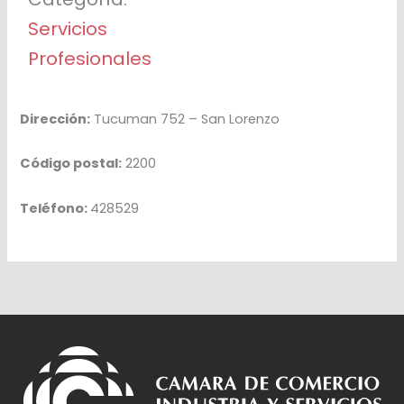
Servicios
Profesionales
Dirección:
Tucuman 752 – San Lorenzo
Código postal:
2200
Teléfono:
428529