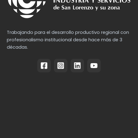
Trabajando para el desarrollo productivo regional con
profesionalismo institucional desde hace más de 3
décadas.