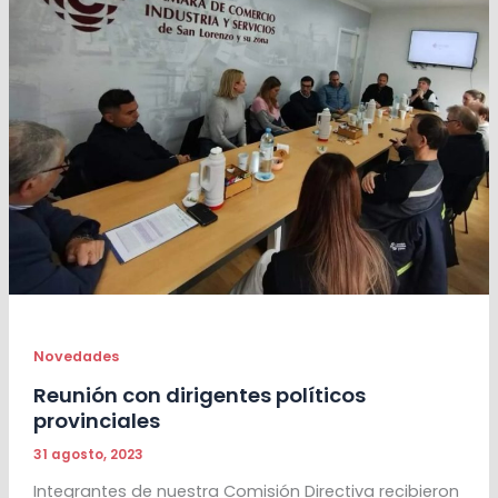
Novedades
Reunión con dirigentes políticos
provinciales
31 agosto, 2023
Integrantes de nuestra Comisión Directiva recibieron