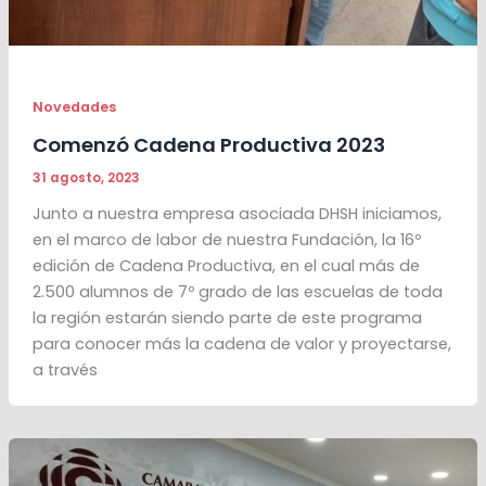
Novedades
Comenzó Cadena Productiva 2023
31 agosto, 2023
Junto a nuestra empresa asociada DHSH iniciamos,
en el marco de labor de nuestra Fundación, la 16º
edición de Cadena Productiva, en el cual más de
2.500 alumnos de 7º grado de las escuelas de toda
la región estarán siendo parte de este programa
para conocer más la cadena de valor y proyectarse,
a través