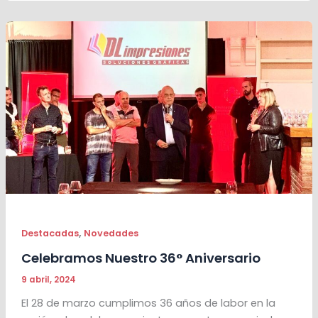
,
Destacadas
Novedades
Celebramos Nuestro 36° Aniversario
9 abril, 2024
El 28 de marzo cumplimos 36 años de labor en la