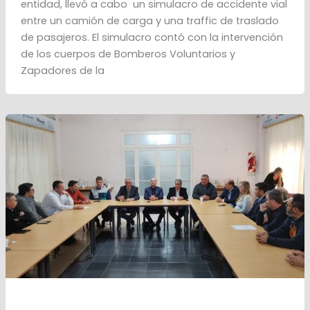
entidad, llevó a cabo un simulacro de accidente vial
entre un camión de carga y una traffic de traslado
de pasajeros. El simulacro contó con la intervención
de los cuerpos de Bomberos Voluntarios y
Zapadores de la