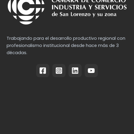
Trabajando para el desarrollo productivo regional con
profesionalismo institucional desde hace más de 3
décadas.