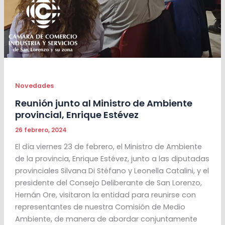
Novedades
Reunión junto al Ministro de Ambiente
provincial, Enrique Estévez
26 febrero, 2024
El día viernes 23 de febrero, el Ministro de Ambiente
de la provincia, Enrique Estévez, junto a las diputadas
provinciales Silvana Di Stéfano y Leonella Catalini, y el
presidente del Consejo Deliberante de San Lorenzo,
Hernán Ore, visitaron la entidad para reunirse con
representantes de nuestra Comisión de Medio
Ambiente, de manera de abordar conjuntamente