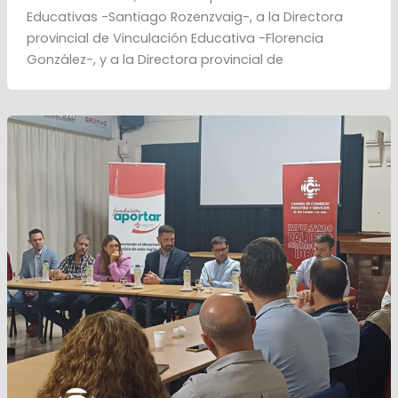
Educativas -Santiago Rozenzvaig-, a la Directora
provincial de Vinculación Educativa -Florencia
González-, y a la Directora provincial de