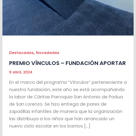
,
Destacadas
Novedades
PREMIO VÍNCULOS – FUNDACIÓN APORTAR
9 abril, 2024
En el marco del programa “Vínculos” perteneciente a
nuestra fundación, este año se está acompañando
la labor de Cáritas Parroquia San Antonio de Padua
de San Lorenzo. Se hizo entrega de pares de
zapatillas infantiles de manera que la organización
las distribuya a los niños que han arrancado un
nuevo ciclo escolar en los barrios […]