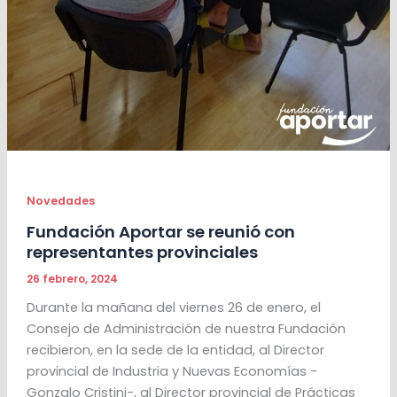
Novedades
Fundación Aportar se reunió con
representantes provinciales
26 febrero, 2024
Durante la mañana del viernes 26 de enero, el
Consejo de Administración de nuestra Fundación
recibieron, en la sede de la entidad, al Director
provincial de Industria y Nuevas Economías -
Gonzalo Cristini-, al Director provincial de Prácticas