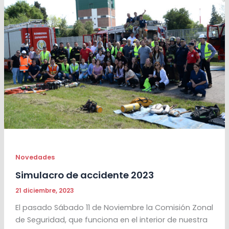
Novedades
Simulacro de accidente 2023
21 diciembre, 2023
El pasado Sábado 11 de Noviembre la Comisión Zonal
de Seguridad, que funciona en el interior de nuestra