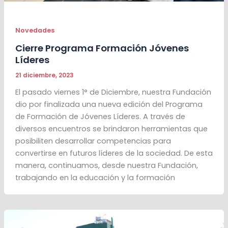
Novedades
Cierre Programa Formación Jóvenes
Líderes
21 diciembre, 2023
El pasado viernes 1° de Diciembre, nuestra Fundación
dio por finalizada una nueva edición del Programa
de Formación de Jóvenes Líderes. A través de
diversos encuentros se brindaron herramientas que
posibiliten desarrollar competencias para
convertirse en futuros líderes de la sociedad. De esta
manera, continuamos, desde nuestra Fundación,
trabajando en la educación y la formación