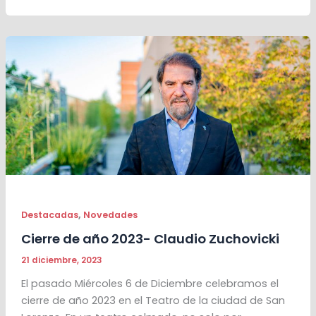
,
Destacadas
Novedades
Cierre de año 2023- Claudio Zuchovicki
21 diciembre, 2023
El pasado Miércoles 6 de Diciembre celebramos el
cierre de año 2023 en el Teatro de la ciudad de San