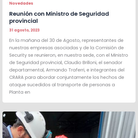
Novedades
Reunión con Ministro de Seguridad
provincial
31 agosto, 2023
En la mañana del 30 de Agosto, representantes de
nuestras empresas asociadas y de la Comisión de
Security se reunieron, en nuestra sede, con el Ministro
de Seguridad provincial, Claudio Brilloni, el senador
departamental, Armando Traferri, e integrantes del
CRARA para abordar conjuntamente los hechos de
ataque sucedidos al transporte de personas a
Planta en