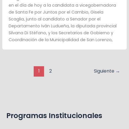
en el día de hoy a la candidata a vicegobernadora
de Santa Fe por Juntos por el Cambio, Gisela
Scaglia, junto al candidato a Senador por el
Departamento Iván Ludueña, la diputada provincial
Silvana Di Stéfano, y los Secretarios de Gobierno y
Coordinación de la Municipalidad de San Lorenzo,
1
2
Siguiente
→
Programas Institucionales