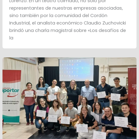
Lorenzo. En un teatro colmado, no solo por
representantes de nuestras empresas asociadas,
sino también por la comunidad del Cordón
Industrial, el analista económico Claudio Zuchovicki
brindó una charla magistral sobre «Los desafíos de
la