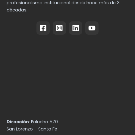
profesionalismo institucional desde hace más de 3
décadas.
Dirección
: Falucho 570
San Lorenzo – Santa Fe