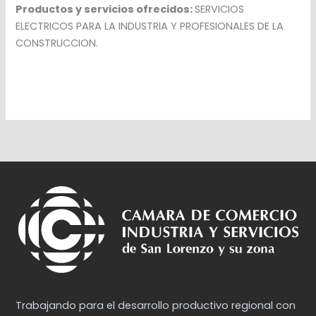
Productos y servicios ofrecidos:
SERVICIOS
ELECTRICOS PARA LA INDUSTRIA Y PROFESIONALES DE LA
CONSTRUCCION.
Trabajando para el desarrollo productivo regional con