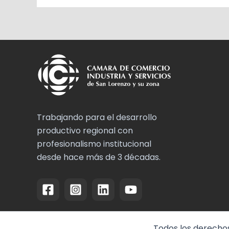
Trabajando para el desarrollo
productivo regional con
profesionalismo institucional
desde hace más de 3 décadas.
Todos los derechos