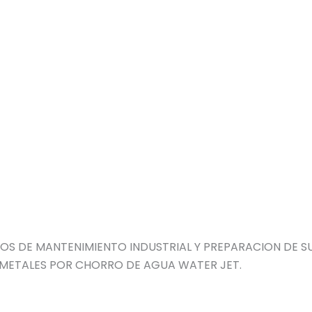
IOS DE MANTENIMIENTO INDUSTRIAL Y PREPARACION DE S
 METALES POR CHORRO DE AGUA WATER JET.