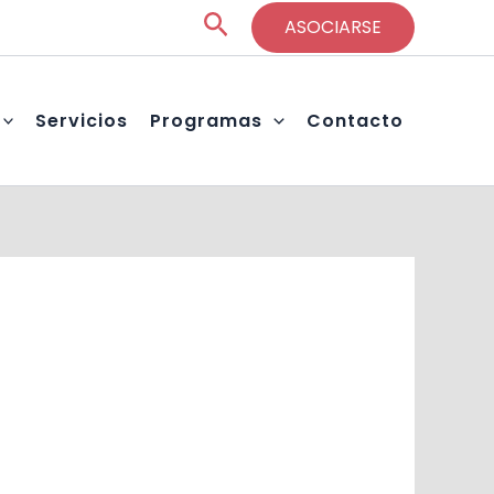
Buscar
ASOCIARSE
Servicios
Programas
Contacto