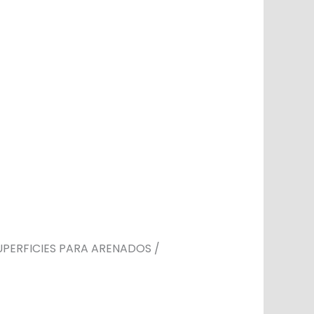
UPERFICIES PARA ARENADOS /