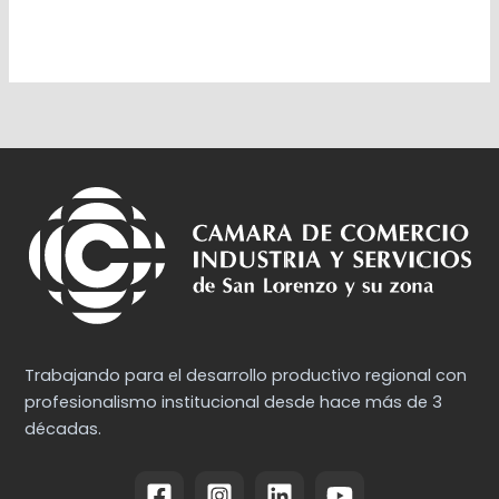
Trabajando para el desarrollo productivo regional con
profesionalismo institucional desde hace más de 3
décadas.