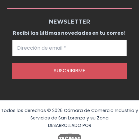
NEWSLETTER
Recibí las últimas novedades en tu correo!
Todos los derechos © 2026 Cámara de Comercio Industria y
Servicios de San Lorenzo y su Zona
DESARROLLADO POR