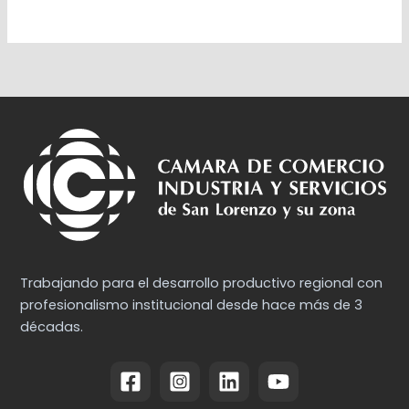
Trabajando para el desarrollo productivo regional con
profesionalismo institucional desde hace más de 3
décadas.