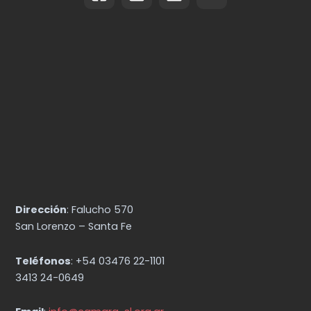
Dirección
: Falucho 570
San Lorenzo – Santa Fe
Teléfonos
: +54 03476 22-1101
3413 24-0649