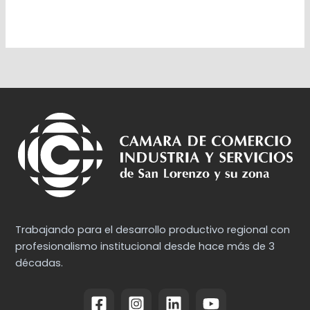
Trabajando para el desarrollo productivo regional con
profesionalismo institucional desde hace más de 3
décadas.