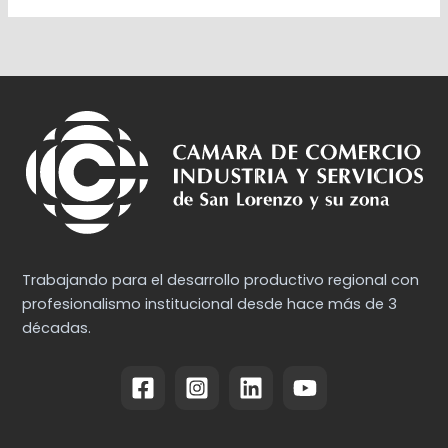
Trabajando para el desarrollo productivo regional con
profesionalismo institucional desde hace más de 3
décadas.