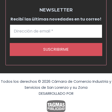
NEWSLETTER
Recibí las últimas novedades en tu correo!
Todos los derechos © 2026 Cámara de Comercio Industria y
Servicios de San Lorenzo y su Zona
DESARROLLADO POR