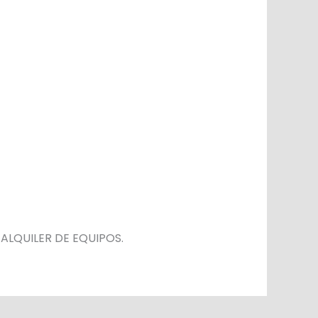
 ALQUILER DE EQUIPOS.