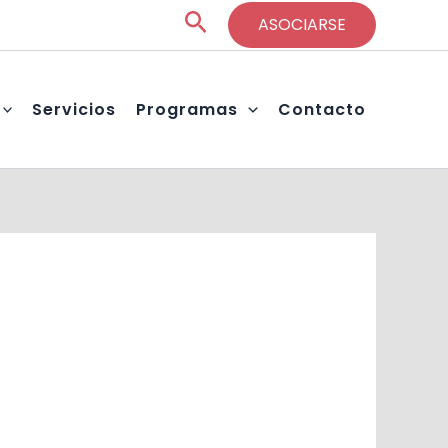
Buscar
ASOCIARSE
Servicios
Programas
Contacto