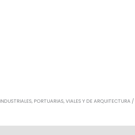
NDUSTRIALES, PORTUARIAS, VIALES Y DE ARQUITECTURA /