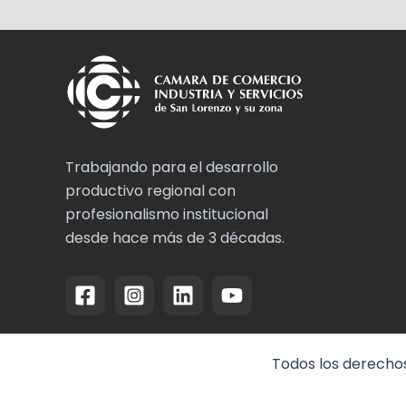
Trabajando para el desarrollo
productivo regional con
profesionalismo institucional
desde hace más de 3 décadas.
Todos los derechos