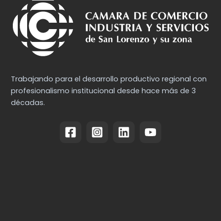
Trabajando para el desarrollo productivo regional con
profesionalismo institucional desde hace más de 3
décadas.