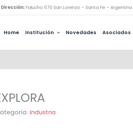
Dirección:
Falucho 570 San Lorenzo – Santa Fe – Argentina
Home
Institución
Novedades
Asociados
EXPLORA
ategoría:
Industria