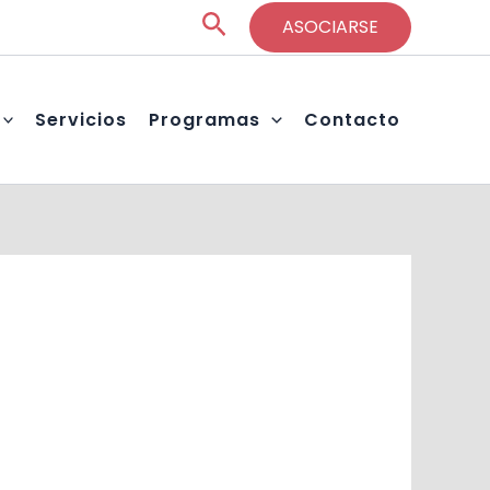
Buscar
ASOCIARSE
Servicios
Programas
Contacto