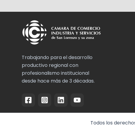
Trabajando para el desarrollo
productivo regional con
profesionalismo institucional
desde hace más de 3 décadas.
Todos los derechos