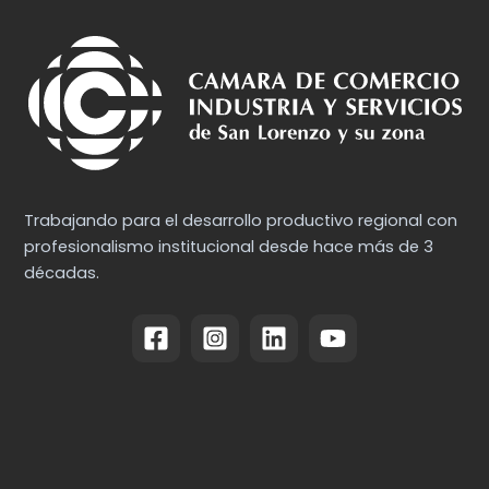
Trabajando para el desarrollo productivo regional con
profesionalismo institucional desde hace más de 3
décadas.