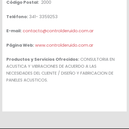
Código Postal:
2000
Teléfono:
341- 3359253
E-mail:
contacto@controlderuido.com.ar
Página Web:
www.controlderuido.com.ar
Productos y Servicios Ofrecidos:
CONSULTORIA EN
ACUSTICA Y VIBRACIONES DE ACUERDO A LAS
NECESIDADES DEL CLIENTE / DISEÑO Y FABRICACION DE
PANELES ACUSTICOS.