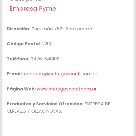
Empresa Pyme
Dirección:
Tucumán 752- San Lorenzo
Código Postal:
2200
Teléfono:
3476-648108
E-mail:
contacto@entregasconti.com.ar
Página Web:
www.entregasconti.com.ar
Productos y Servicios Ofrecidos:
ENTREGA DE
CEREALES Y OLEAGINOSAS.