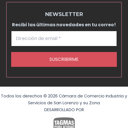
NEWSLETTER
Recibí las últimas novedades en tu correo!
Todos los derechos © 2026 Cámara de Comercio Industria y
Servicios de San Lorenzo y su Zona
DESARROLLADO POR