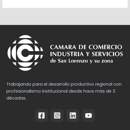
Trabajando para el desarrollo productivo regional con
profesionalismo institucional desde hace más de 3
décadas.