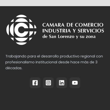
Trabajando para el desarrollo productivo regional con
profesionalismo institucional desde hace más de 3
décadas.