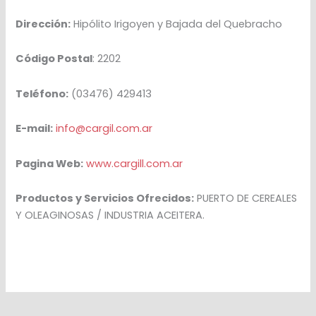
Dirección:
Hipólito Irigoyen y Bajada del Quebracho
Código Postal
: 2202
Teléfono:
(03476) 429413
E-mail:
info@cargil.com.ar
Pagina Web:
www.cargill.com.ar
Productos y Servicios Ofrecidos:
PUERTO DE CEREALES
Y OLEAGINOSAS / INDUSTRIA ACEITERA.