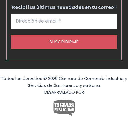
Recibí las últimas novedades en tu correo!
Todos los derechos © 2026 Cámara de Comercio Industria y
Servicios de San Lorenzo y su Zona
DESARROLLADO POR