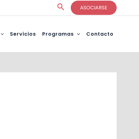
Buscar
ASOCIARSE
Servicios
Programas
Contacto