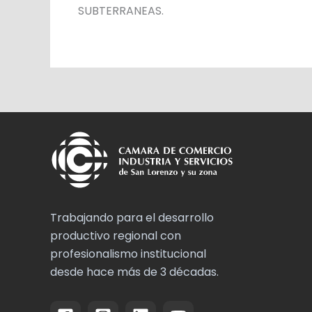
SUBTERRANEAS.
Trabajando para el desarrollo
productivo regional con
profesionalismo institucional
desde hace más de 3 décadas.