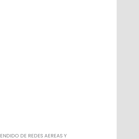
TENDIDO DE REDES AEREAS Y