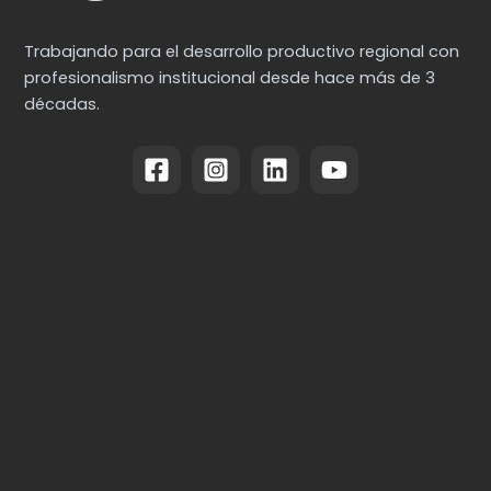
Trabajando para el desarrollo productivo regional con
profesionalismo institucional desde hace más de 3
décadas.